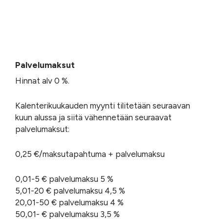
Palvelumaksut
Hinnat alv 0 %.
Kalenterikuukauden myynti tilitetään seuraavan
kuun alussa ja siitä vähennetään seuraavat
palvelumaksut:
0,25 €/maksutapahtuma + palvelumaksu
0,01-5 € palvelumaksu 5 %
5,01-20 € palvelumaksu 4,5 %
20,01-50 € palvelumaksu 4 %
50,01- € palvelumaksu 3,5 %